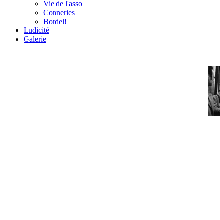
Vie de l'asso
Conneries
Bordel!
Ludicité
Galerie