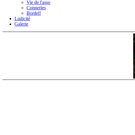
Vie de l'asso
Conneries
Bordel!
Ludicité
Galerie