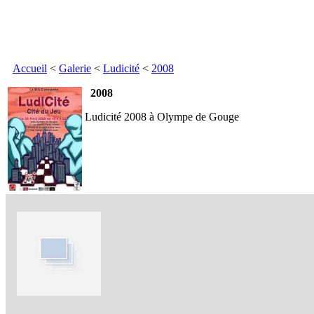
Accueil
<
Galerie
<
Ludicité
<
2008
2008
Ludicité 2008 à Olympe de Gouge