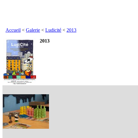
Accueil
<
Galerie
<
Ludicité
<
2013
2013