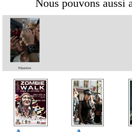
Nous pouvons aussi aj
Préparation