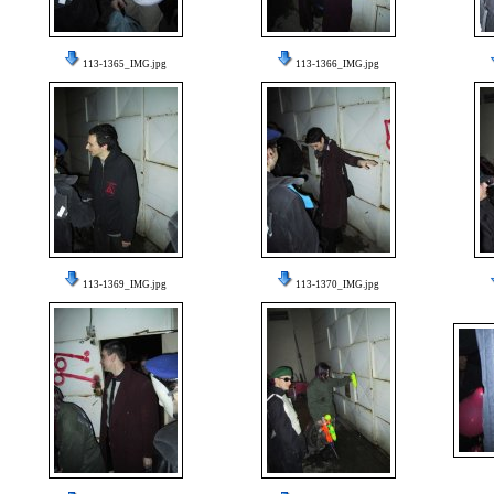
113-1365_IMG.jpg
113-1366_IMG.jpg
113-1369_IMG.jpg
113-1370_IMG.jpg