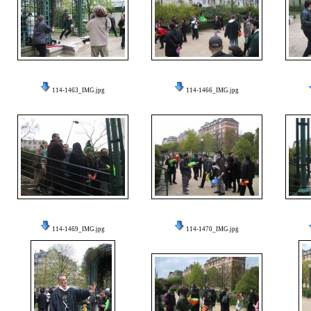
114-1463_IMG.jpg
114-1466_IMG.jpg
114-1469_IMG.jpg
114-1470_IMG.jpg