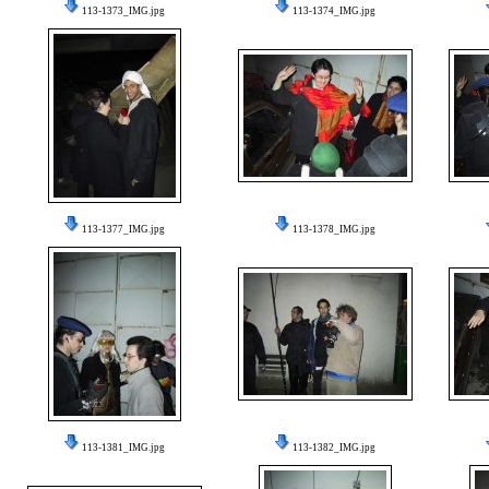
113-1373_IMG.jpg
113-1374_IMG.jpg
113-1377_IMG.jpg
113-1378_IMG.jpg
113-1381_IMG.jpg
113-1382_IMG.jpg