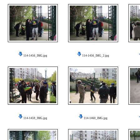
114-1456_IMG.jpg
114-1456_IMG_2.jpg
114-1459_IMG.jpg
114-1460_IMG.jpg