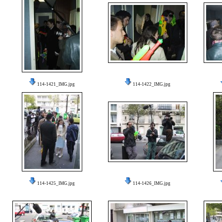
114-1421_IMG.jpg
114-1422_IMG.jpg
114-1425_IMG.jpg
114-1426_IMG.jpg