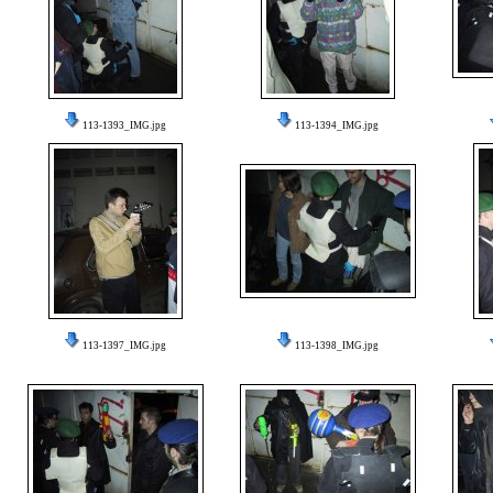
113-1393_IMG.jpg
113-1394_IMG.jpg
113-1397_IMG.jpg
113-1398_IMG.jpg