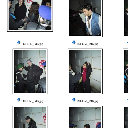
113-1349_IMG.jpg
113-1350_IMG.jpg
113-1353_IMG.jpg
113-1354_IMG.jpg