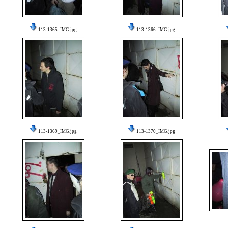
113-1365_IMG.jpg
113-1366_IMG.jpg
113-1369_IMG.jpg
113-1370_IMG.jpg