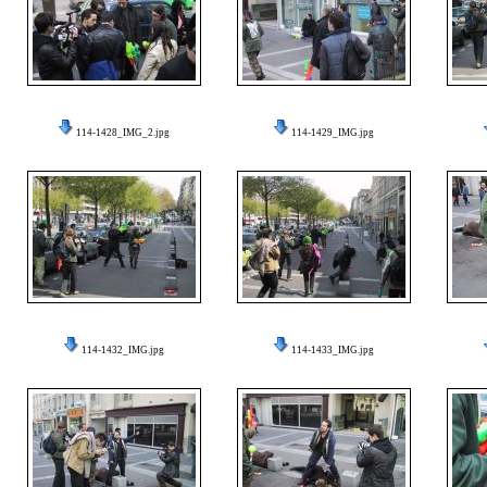
114-1428_IMG_2.jpg
114-1429_IMG.jpg
114-1432_IMG.jpg
114-1433_IMG.jpg