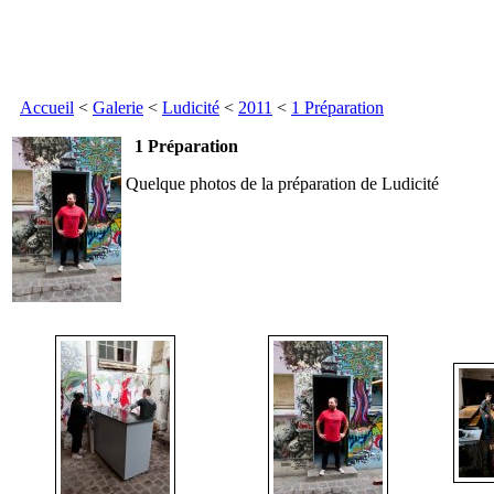
Accueil
<
Galerie
<
Ludicité
<
2011
<
1 Préparation
1 Préparation
Quelque photos de la préparation de Ludicité