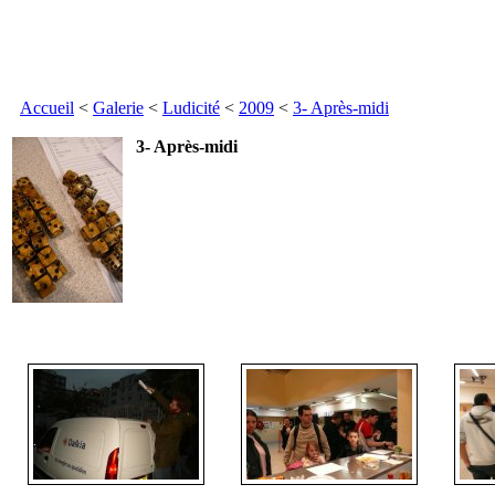
Accueil
<
Galerie
<
Ludicité
<
2009
<
3- Après-midi
3- Après-midi