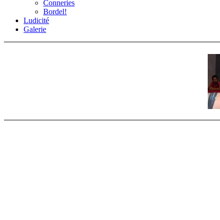
Conneries
Bordel!
Ludicité
Galerie