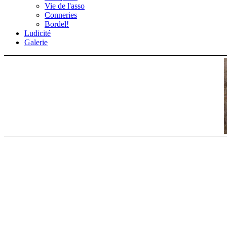
Vie de l'asso
Conneries
Bordel!
Ludicité
Galerie