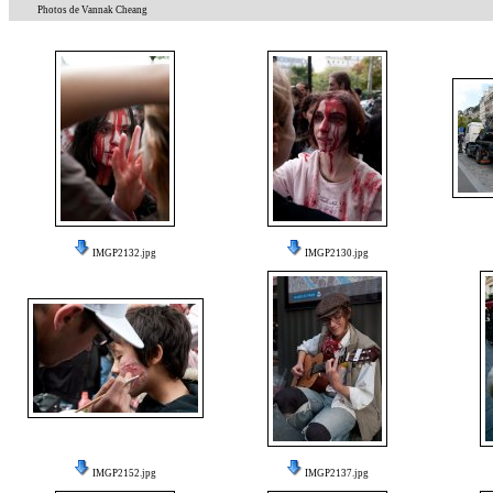
Photos de Vannak Cheang
IMGP2132.jpg
IMGP2130.jpg
IMGP2152.jpg
IMGP2137.jpg