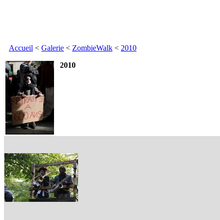
Accueil
<
Galerie
<
ZombieWalk
<
2010
2010