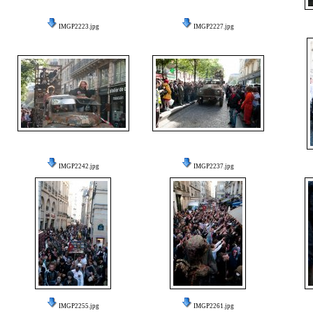
IMGP2223.jpg
IMGP2227.jpg
IMGP2242.jpg
IMGP2237.jpg
IMGP2255.jpg
IMGP2261.jpg