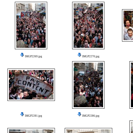
IMGP2269.jpg
IMGP2270.jpg
IMGP2281.jpg
IMGP2286.jpg