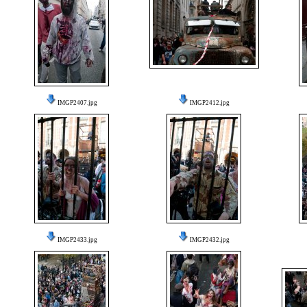
IMGP2407.jpg
IMGP2412.jpg
IMGP2433.jpg
IMGP2432.jpg