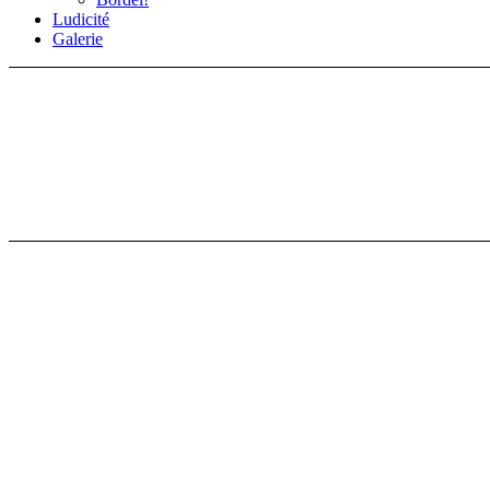
Ludicité
Galerie