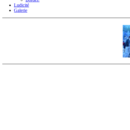
Ludicité
Galerie