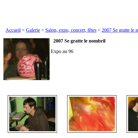
Accueil
<
Galerie
<
Salon, expo, concert, fêtes
<
2007 Se gratte le 
2007 Se gratte le nombril
Expo au 96