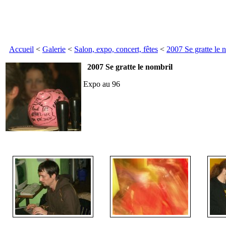
Accueil
<
Galerie
<
Salon, expo, concert, fêtes
<
2007 Se gratte le 
2007 Se gratte le nombril
Expo au 96